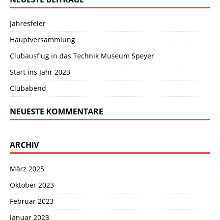
Jahresfeier
Hauptversammlung
Clubausflug in das Technik Museum Speyer
Start ins Jahr 2023
Clubabend
NEUESTE KOMMENTARE
ARCHIV
März 2025
Oktober 2023
Februar 2023
Januar 2023