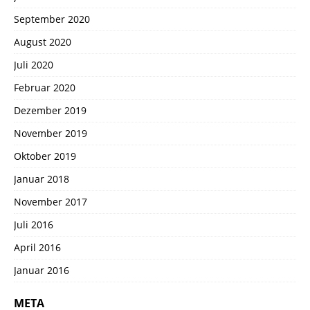
September 2020
August 2020
Juli 2020
Februar 2020
Dezember 2019
November 2019
Oktober 2019
Januar 2018
November 2017
Juli 2016
April 2016
Januar 2016
META