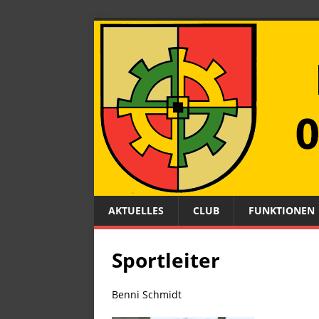
AKTUELLES
CLUB
FUNKTIONEN
Sportleiter
Benni Schmidt