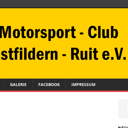
GALERIE
FACEBOOK
IMPRESSUM